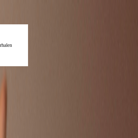
rhalen