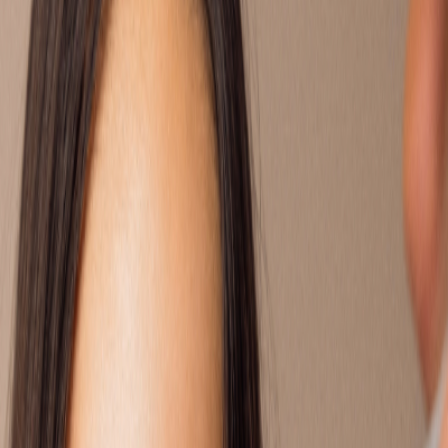
 VRAGEN VAN ANDEREN