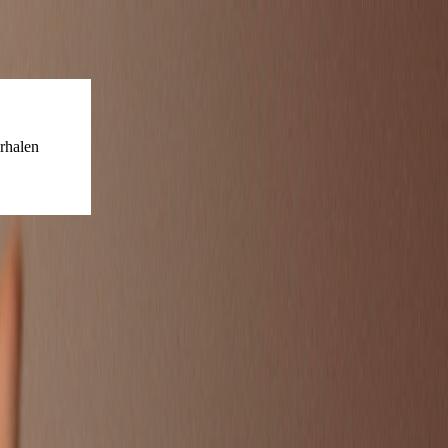
rhalen