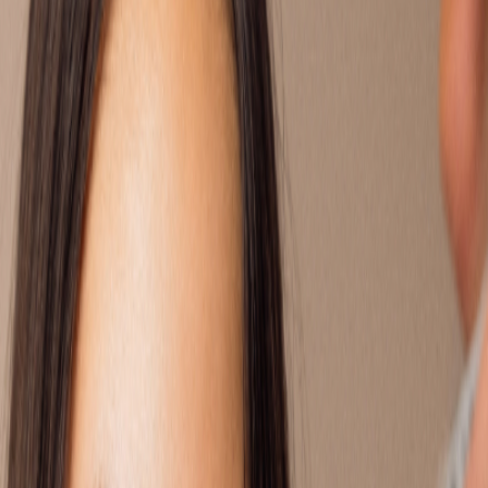
 VRAGEN VAN ANDEREN