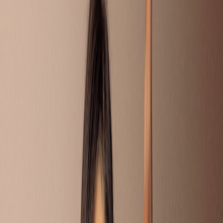
DOEN!
Soms wil je gewoon even je verhaal kwijt. Omdat je ouders
gescheiden zijn, of omdat er thuis van alles speelt. Hier kun je
je vragen stellen, andere kinderen en jongeren snappen precies
wat jij meemaakt en reageren met tips of een luisterend oor. Of
misschien heb jij wel een goede tip voor iemand?
Liever 1 op 1 chatten met iemand die het zelf ook heeft
meegemaakt? Bij Villa Pinedo kun je ook een eigen Buddy
krijgen.
STUUR JE EIGEN VRAAG IN
CHAT MET EEN BUDDY