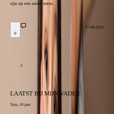
zijn op een ander mens.
zijn op een ander mens.
2
27-08-2022
0
27-08-2022
LAAT EEN REACTIE ACHTER
LEES VERDER
2
LAATST BIJ MIJN VADER
LAATST BIJ MIJN VADER
Tess
,
10 jaar
10 jaar
,
Tess