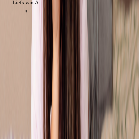
Liefs van A.
Liefs van A.
LEES VERDER
3
Vorige
1
2
3
4
5
6