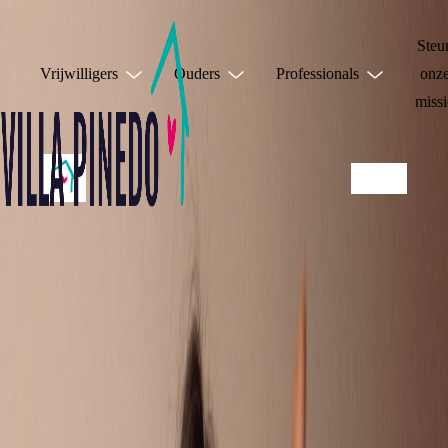
Steu
Vrijwilligers
Ouders
Professionals
onz
missi
JE HOEFT HET
NIET ALLEEN TE