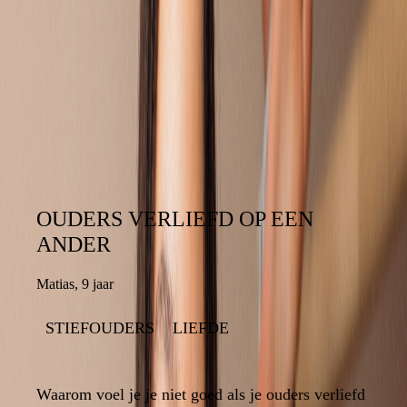
ZOEK OP HET FORUM NAAR
VRAGEN VAN ANDEREN
OUDERS VERLIEFD OP EEN
OUDERS VERLIEFD OP EEN
ANDER
ANDER
Matias
,
9 jaar
9 jaar
,
Matias
STIEFOUDERS
LIEFDE
LIEFDE
STIEFOUDERS
0
Waarom voel je je niet goed als je ouders verliefd
Waarom voel je je niet goed als je ouders verliefd