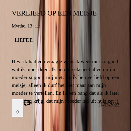
VERLIEFD OP EEN MEISJE
VERLIEFD OP EEN MEISJE
Myrthe
,
13 jaar
13 jaar
,
Myrthe
LIEFDE
LIEFDE
0
Hey, ik had een vraagje want ik weet niet zo goed
Hey, ik had een vraagje want ik weet niet zo goed
wat ik moet doen. Ik ben bi-seksueel alleen mijn
wat ik moet doen. Ik ben bi-seksueel alleen mijn
moeder support mij niet. En ik ben verliefd op een
moeder support mij niet. En ik ben verliefd op een
meisje, alleen ik durf het niet maar aan mijn
meisje, alleen ik durf het niet maar aan mijn
moeder te vertellen. En ik ben bang dat als ik later
moeder te vertellen. En ik ben bang dat als ik later
3
verkering krijg, dat mijn moeder me uit huis zet :(
verkering krijg, dat mijn moeder me uit huis zet :(
11-03-2022
0
11-03-2022
LAAT EEN REACTIE ACHTER