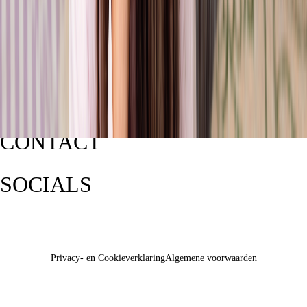
CONTACT
SOCIALS
Privacy- en Cookieverklaring
Algemene voorwaarden