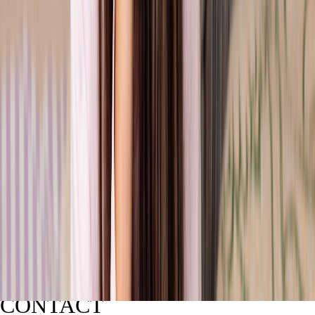
CONTACT