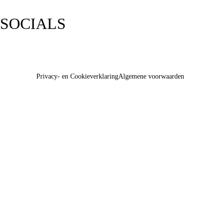
SOCIALS
Privacy- en Cookieverklaring
Algemene voorwaarden